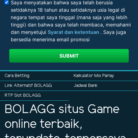
Saya menyatakan bahwa saya telah berusia
setidaknya 18 tahun atau setidaknya usia legal di
negara tempat saya tinggal (mana saja yang lebih
tinggi) dan bahwa saya telah membaca, memahami
dan menyetujui
Syarat dan ketentuan
. Saya juga
bersedia menerima email promosi
SUBMIT
Cara Betting
Kalkulator Mix Parlay
Link Alternatif BOLAGG
Jadwal Bank
RTP Slot BOLAGG
BOLAGG situs Game
online terbaik,