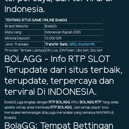
Indonesia.
TENTANG SITUS GAME ONLINE BolaGG
Brand Website
BolaGG
Mata Uang
Indonesian Rupiah (IDR)
Minimal Deposit
10.000 IDR
Jenis Transaksi
Transfer Bank,
QRIS
,
Voucher88
.
Provider Terbaik Lainnya
IDN Live, IDN Poker, Ubo bet, Sbo bet
BOLAGG - Info RTP SLOT
Terupdate dari situs terbaik,
terupdate, terpercaya dan
terviral Di INDONESIA.
BolaGG juga lengkap dengan
RTP BOLAGG
ATAU
BOLAGG RTP
Yang selalu
update setiap anda membuka
RTP BOLAGG
, Jadi setiap player bisa
merasakan kemenangan atau juga merasakan yang namanya MAXWIN di
BolaGG.
BolaGG: Tempat Bettingan