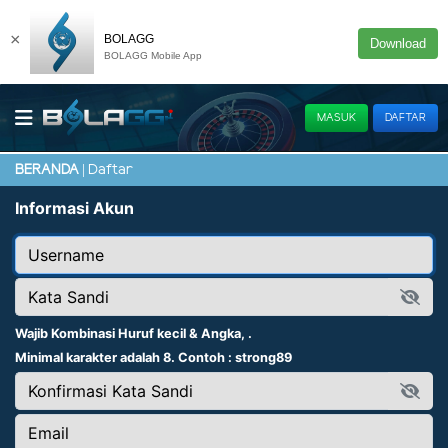
×
BOLAGG
Download
BOLAGG Mobile App
MASUK
DAFTAR
Daftar
BERANDA
Informasi Akun
Wajib Kombinasi Huruf kecil & Angka, .
Minimal karakter adalah 8. Contoh : strong89