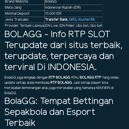
Brand Website
BolaGG
Mata Uang
Indonesian Rupiah (IDR)
Minimal Deposit
10.000 IDR
Jenis Transaksi
Transfer Bank,
QRIS
,
Voucher88
.
Provider Terbaik Lainnya
IDN Live, IDN Poker, Ubo bet, Sbo bet
BOLAGG - Info RTP SLOT
Terupdate dari situs terbaik,
terupdate, terpercaya dan
terviral Di INDONESIA.
BolaGG juga lengkap dengan
RTP BOLAGG
ATAU
BOLAGG RTP
Yang selalu
update setiap anda membuka
RTP BOLAGG
, Jadi setiap player bisa
merasakan kemenangan atau juga merasakan yang namanya MAXWIN di
BolaGG.
BolaGG: Tempat Bettingan
Sepakbola dan Esport
Terbaik