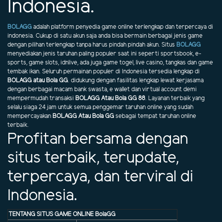
Indonesia.
BOLAGG
adalah platform penyedia game online terlengkap dan terpercaya di
indonesia. Cukup di satu akun saja anda bisa bermain berbagai jenis game
dengan pilihan terlengkap tanpa harus pindah pindah akun. Situs
BOLAGG
menyediakan jenis taruhan paling populer saat ini seperti sportsbook, e-
sports, game slots, idnlive, ada juga game togel, live casino, tangkas dan game
tembak ikan. Seluruh permainan populer di Indonesia tersedia lengkap di
BOLAGG atau Bola GG
. didukung dengan fasilitas lengkap lewat kerjasama
dengan berbagai macam bank swasta, e wallet dan virtual account demi
mempermudah transaksi
BOLAGG Atau Bola GG 88
. Layanan terbaik yang
selalu siaga 24 jam untuk semua penggemar taruhan online yang sudah
mempercayakan
BOLAGG Atau Bola GG
sebagai tempat taruhan online
terbaik.
Profitan bersama dengan
situs terbaik, terupdate,
terpercaya, dan terviral di
Indonesia.
TENTANG SITUS GAME ONLINE BolaGG