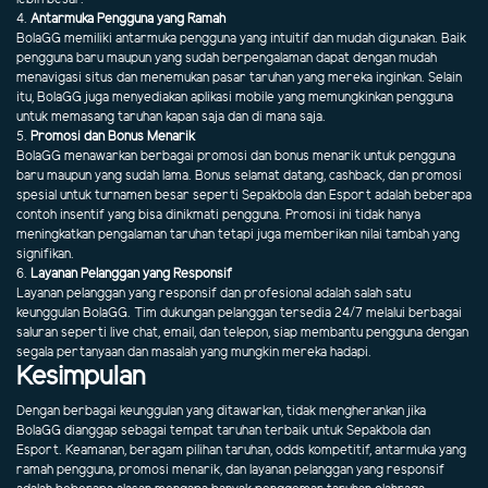
4.
Antarmuka Pengguna yang Ramah
BolaGG memiliki antarmuka pengguna yang intuitif dan mudah digunakan. Baik
pengguna baru maupun yang sudah berpengalaman dapat dengan mudah
menavigasi situs dan menemukan pasar taruhan yang mereka inginkan. Selain
itu, BolaGG juga menyediakan aplikasi mobile yang memungkinkan pengguna
untuk memasang taruhan kapan saja dan di mana saja.
5.
Promosi dan Bonus Menarik
BolaGG menawarkan berbagai promosi dan bonus menarik untuk pengguna
baru maupun yang sudah lama. Bonus selamat datang, cashback, dan promosi
spesial untuk turnamen besar seperti Sepakbola dan Esport adalah beberapa
contoh insentif yang bisa dinikmati pengguna. Promosi ini tidak hanya
meningkatkan pengalaman taruhan tetapi juga memberikan nilai tambah yang
signifikan.
6.
Layanan Pelanggan yang Responsif
Layanan pelanggan yang responsif dan profesional adalah salah satu
keunggulan BolaGG. Tim dukungan pelanggan tersedia 24/7 melalui berbagai
saluran seperti live chat, email, dan telepon, siap membantu pengguna dengan
segala pertanyaan dan masalah yang mungkin mereka hadapi.
Kesimpulan
Dengan berbagai keunggulan yang ditawarkan, tidak mengherankan jika
BolaGG dianggap sebagai tempat taruhan terbaik untuk Sepakbola dan
Esport. Keamanan, beragam pilihan taruhan, odds kompetitif, antarmuka yang
ramah pengguna, promosi menarik, dan layanan pelanggan yang responsif