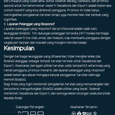
baru maupun yang sudah lama. Bonus selamat datang, cashback, dan promosi
spesial untuk turnamen besar seperti Sepakbola dan Esport adalah beberapa
contoh insentif yang bisa dinikmati pengguna. Promosi ini tidak hanya
meningkatkan pengalaman taruhan tetapi juga memberikan nilai tambah yang
signifikan.
6.
Layanan Pelanggan yang Responsif
Layanan pelanggan yang responsif dan profesional adalah salah satu
keunggulan BolaGG. Tim dukungan pelanggan tersedia 24/7 melalui berbagai
saluran seperti live chat, email, dan telepon, siap membantu pengguna dengan
segala pertanyaan dan masalah yang mungkin mereka hadapi.
Kesimpulan
Dengan berbagai keunggulan yang ditawarkan, tidak mengherankan jika
BolaGG dianggap sebagai tempat taruhan terbaik untuk Sepakbola dan
Esport. Keamanan, beragam pilihan taruhan, odds kompetitif, antarmuka yang
ramah pengguna, promosi menarik, dan layanan pelanggan yang responsif
adalah beberapa alasan mengapa banyak penggemar taruhan olahraga
memilih BolaGG.
Bagi Anda yang ingin menikmati pengalaman taruhan yang menyenangkan dan
berpotensi menguntungkan, BolaGG adalah pilihan yang tepat. Selamat
menikmati Sepakbola dan Esport, dan semoga keberuntungan selalu berpihak
kepada Anda!
Dukungan Perangkat :
Keamanan Terjamin :